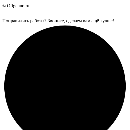
© Ofigenno.ru
Понравились работы? Звоните, сделаем вам ещё лучше!