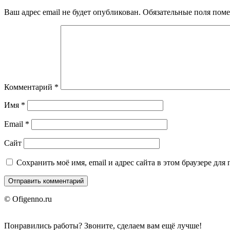
Ваш адрес email не будет опубликован.
Обязательные поля пом
Комментарий
*
Имя
*
Email
*
Сайт
Сохранить моё имя, email и адрес сайта в этом браузере д
© Ofigenno.ru
Понравились работы? Звоните, сделаем вам ещё лучше!